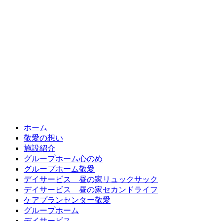
ホーム
敬愛の想い
施設紹介
グループホーム心のめ
グループホーム敬愛
デイサービス 昼の家リュックサック
デイサービス 昼の家セカンドライフ
ケアプランセンター敬愛
グループホーム
デイサービス