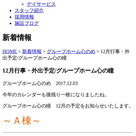
デイサービス
スタッフ紹介
採用情報
施設ブログ
新着情報
HOME
>
新着情報
>
グループホーム心のめ
>
12月行事・外
出予定/グループホーム心の瞳
12月行事・外出予定/グループホーム心の瞳
グループホーム心のめ
2017.12.03
今年のカレンダーも後残り一枚になりましたね。
グループホーム心の瞳 12月の予定をお知らせいたします。
～Ａ棟～