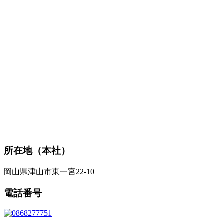
所在地（本社）
岡山県津山市東一宮22-10
電話番号