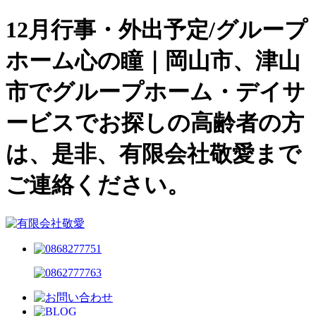
12月行事・外出予定/グループ
ホーム心の瞳｜岡山市、津山
市でグループホーム・デイサ
ービスでお探しの高齢者の方
は、是非、有限会社敬愛まで
ご連絡ください。