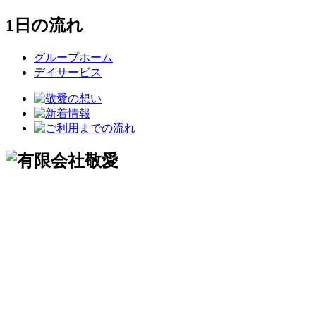
1日の流れ
グループホーム
デイサービス