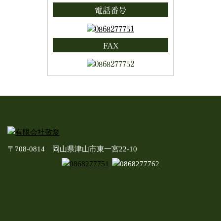
電話番号
FAX
〒708-0814 岡山県津山市東一宮22-10