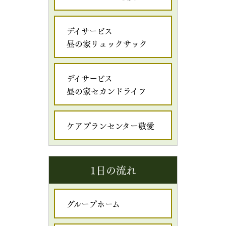
デイサービス
昼の家リュックサック
デイサービス
昼の家セカンドライフ
ケアプランセンター敬愛
1日の流れ
グループホーム