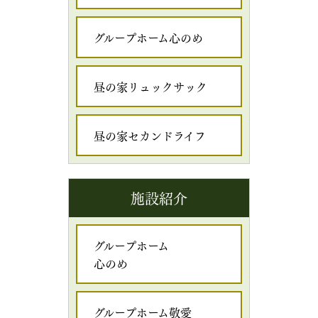
グループホーム心のめ
昼の家リュックサック
昼の家セカンドライフ
施設紹介
グループホーム
心のめ
グループホーム敬愛