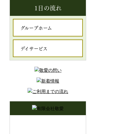
1日の流れ
グループホーム
デイサービス