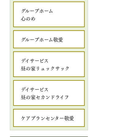
グループホーム
心のめ
グループホーム敬愛
デイサービス
昼の家リュックサック
デイサービス
昼の家セカンドライフ
ケアプランセンター敬愛