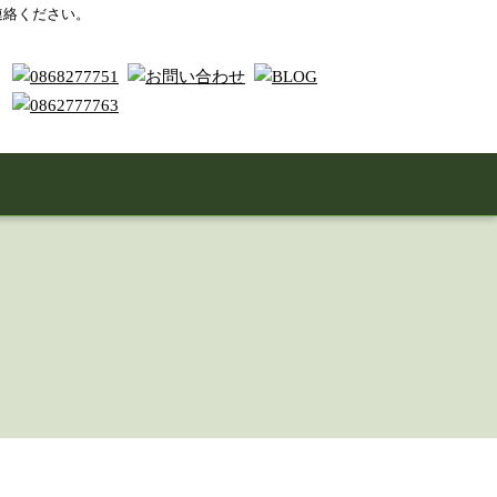
連絡ください。