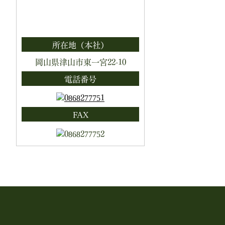
所在地（本社）
岡山県津山市東一宮22-10
電話番号
FAX