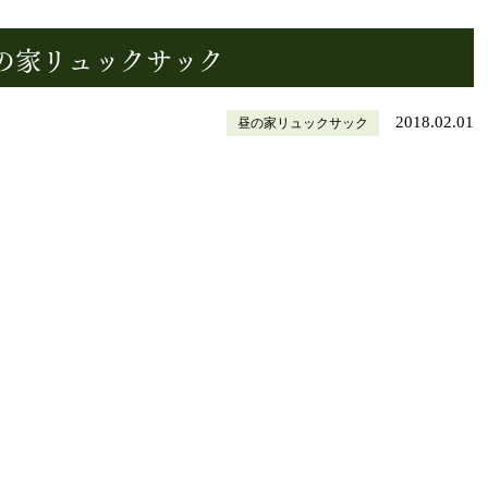
昼の家リュックサック
2018.02.01
昼の家リュックサック