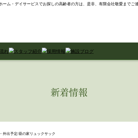
プホーム・デイサービスでお探しの高齢者の方は、是非、有限会社敬愛までご
新着情報
・外出予定/昼の家リュックサック