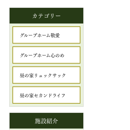
カテゴリー
グループホーム敬愛
グループホーム心のめ
昼の家リュックサック
昼の家セカンドライフ
施設紹介