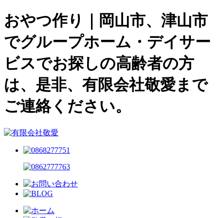
おやつ作り｜岡山市、津山市
でグループホーム・デイサー
ビスでお探しの高齢者の方
は、是非、有限会社敬愛まで
ご連絡ください。