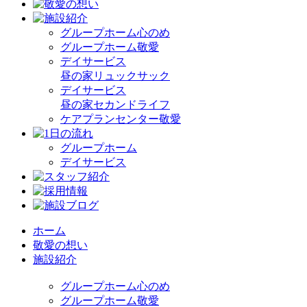
グループホーム心のめ
グループホーム敬愛
デイサービス
昼の家リュックサック
デイサービス
昼の家セカンドライフ
ケアプランセンター敬愛
グループホーム
デイサービス
ホーム
敬愛の想い
施設紹介
グループホーム心のめ
グループホーム敬愛