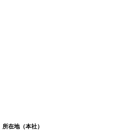
所在地（本社）