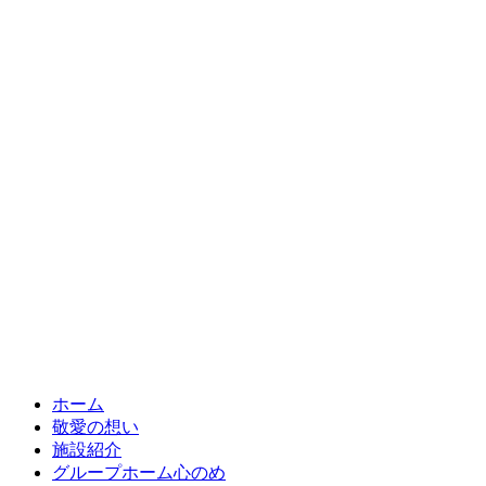
ホーム
敬愛の想い
施設紹介
グループホーム心のめ