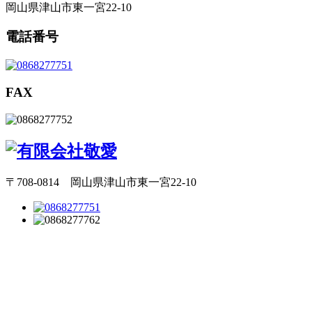
岡山県津山市東一宮22-10
電話番号
FAX
〒708-0814 岡山県津山市東一宮22-10